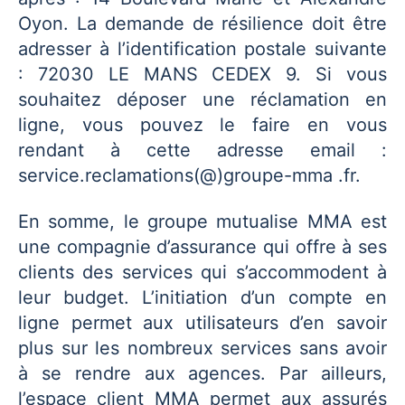
Oyon. La demande de résilience doit être
adresser à l’identification postale suivante
: 72030 LE MANS CEDEX 9. Si vous
souhaitez déposer une réclamation en
ligne, vous pouvez le faire en vous
rendant à cette adresse email :
service.reclamations(@)groupe-mma .fr.
En somme, le groupe mutualise MMA est
une compagnie d’assurance qui offre à ses
clients des services qui s’accommodent à
leur budget. L’initiation d’un compte en
ligne permet aux utilisateurs d’en savoir
plus sur les nombreux services sans avoir
à se rendre aux agences. Par ailleurs,
l’espace client MMA permet aux assurés