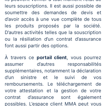
leurs souscriptions. Il est aussi possible de
soumettre des demandes de devis et
d’avoir accès à une vue complète de tous
les produits proposés par la société.
D’autres activités telles que la souscription
ou la résiliation d’un contrat d’assurance
font aussi partir des options.
À travers ce
portail client
, vous pourrez
assumer d’autres responsabilités
supplémentaires, notamment la déclaration
d’un sinistre et le suivi de vos
remboursements. Le téléchargement de
votre attestation et la gestion de votre
contrat d’assurance sont également
possibles. L’espace client MMA peut vous