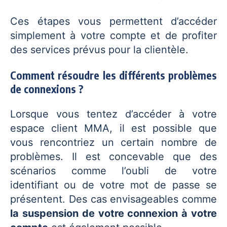
Ces étapes vous permettent d’accéder
simplement à votre compte et de profiter
des services prévus pour la clientèle.
Comment résoudre les différents problèmes
de connexions ?
Lorsque vous tentez d’accéder à votre
espace client MMA, il est possible que
vous rencontriez un certain nombre de
problèmes. Il est concevable que des
scénarios comme l’oubli de votre
identifiant ou de votre mot de passe se
présentent. Des cas envisageables comme
la suspension de votre connexion à votre