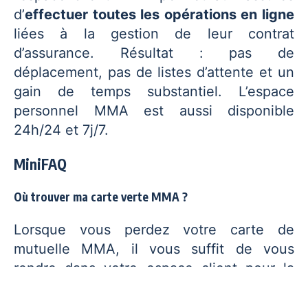
d’
effectuer toutes les opérations en ligne
liées à la gestion de leur contrat
d’assurance. Résultat : pas de
déplacement, pas de listes d’attente et un
gain de temps substantiel. L’espace
personnel MMA est aussi disponible
24h/24 et 7j/7.
MiniFAQ
Où trouver ma carte verte MMA ?
Lorsque vous perdez votre carte de
mutuelle MMA, il vous suffit de vous
rendre dans votre espace client pour la
retrouver en ligne.