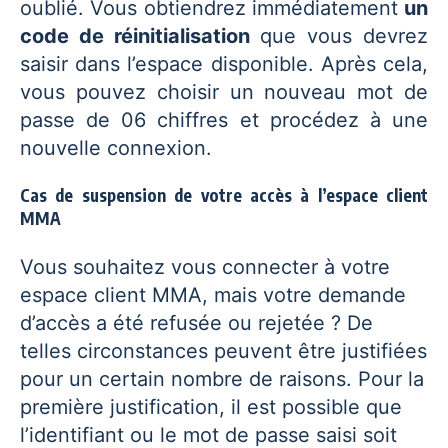
oublié. Vous obtiendrez immédiatement
un
code de réinitialisation
que vous devrez
saisir dans l’espace disponible. Après cela,
vous pouvez choisir un nouveau mot de
passe de 06 chiffres et procédez à une
nouvelle connexion.
Cas de suspension de votre accès à l’espace client
MMA
Vous souhaitez vous connecter à votre
espace client MMA, mais votre demande
d’accès a été refusée ou rejetée ? De
telles circonstances peuvent être justifiées
pour un certain nombre de raisons. Pour la
première justification, il est possible que
l’identifiant ou le mot de passe saisi soit