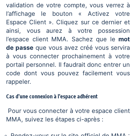
validation de votre compte, vous verrez à
l’affichage le bouton « Activez votre
Espace Client ». Cliquez sur ce dernier et
ainsi, vous aurez à votre possession
l’espace client MMA. Sachez que le
mot
de passe
que vous avez créé vous servira
à vous connecter prochainement à votre
portail personnel. Il faudrait donc entrer un
code dont vous pouvez facilement vous
rappeler.
Cas d’une connexion à l’espace adhérent
Pour vous connecter à votre espace client
MMA, suivez les étapes ci-après :
Rendez-vous sur le site officiel de MMA :