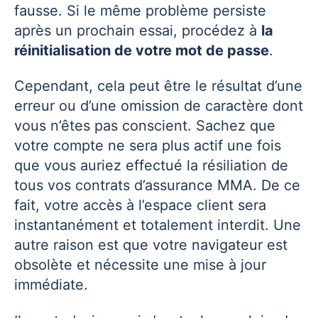
fausse. Si le même problème persiste
après un prochain essai, procédez à
la
réinitialisation de votre mot de passe
.
Cependant, cela peut être le résultat d’une
erreur ou d’une omission de caractère dont
vous n’êtes pas conscient. Sachez que
votre compte ne sera plus actif une fois
que vous auriez effectué la résiliation de
tous vos contrats d’assurance MMA. De ce
fait, votre accès à l’espace client sera
instantanément et totalement interdit. Une
autre raison est que votre navigateur est
obsolète et nécessite une mise à jour
immédiate.