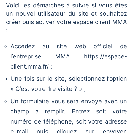
Voici les démarches à suivre si vous êtes
un nouvel utilisateur du site et souhaitez
créer puis activer votre espace client MMA
:
Accédez au site web officiel de
l’entreprise MMA https://espace-
client.mma.fr/ ;
Une fois sur le site, sélectionnez l’option
« C’est votre 1re visite ? » ;
Un formulaire vous sera envoyé avec un
champ à remplir. Entrez soit votre
numéro de téléphone, soit votre adresse
e-mail puis cliquez sur envoyer.