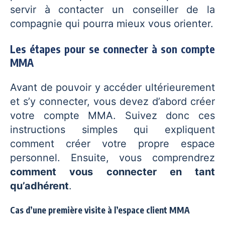
servir à contacter un conseiller de la
compagnie qui pourra mieux vous orienter.
Les étapes pour se connecter à son compte
MMA
Avant de pouvoir y accéder ultérieurement
et s’y connecter, vous devez d’abord créer
votre compte MMA. Suivez donc ces
instructions simples qui expliquent
comment créer votre propre espace
personnel. Ensuite, vous comprendrez
comment vous connecter en tant
qu’adhérent
.
Cas d’une première visite à l’espace client MMA