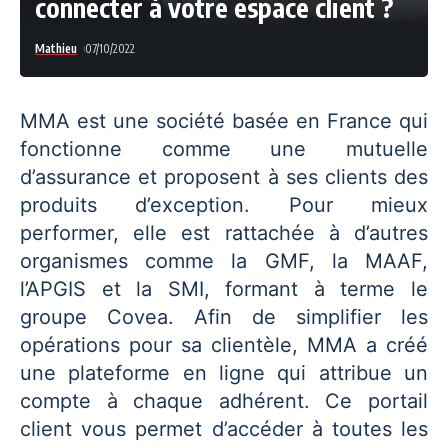
connecter à votre espace client ?
Mathieu
07/10/2022
MMA est une société basée en France qui
fonctionne comme une mutuelle
d’assurance et proposent à ses clients des
produits d’exception. Pour mieux
performer, elle est rattachée à d’autres
organismes comme la GMF, la MAAF,
l’APGIS et la SMI, formant à terme le
groupe Covea. Afin de simplifier les
opérations pour sa clientèle, MMA a créé
une plateforme en ligne qui attribue un
compte à chaque adhérent. Ce portail
client vous permet d’accéder à toutes les