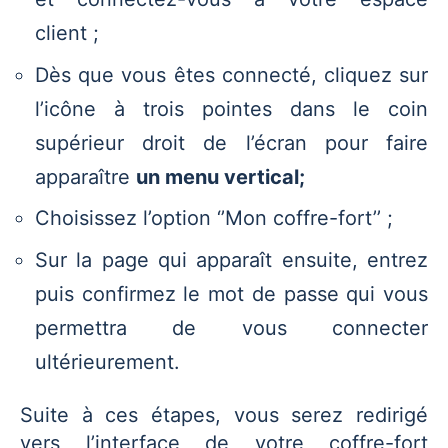
client ;
Dès que vous êtes connecté, cliquez sur
l’icône à trois pointes dans le coin
supérieur droit de l’écran pour faire
apparaître
un menu vertical;
Choisissez l’option ‘’Mon coffre-fort’’ ;
Sur la page qui apparaît ensuite, entrez
puis confirmez le mot de passe qui vous
permettra de vous connecter
ultérieurement.
Suite à ces étapes, vous serez redirigé
vers l’interface de votre coffre-fort