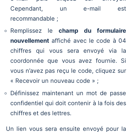
Cependant, un e-mail est
recommandable ;
Remplissez le
champ du formulaire
nouvellement
affiché avec le code à 04
chiffres qui vous sera envoyé via la
coordonnée que vous avez fournie. Si
vous n’avez pas reçu le code, cliquez sur
« Recevoir un nouveau code » ;
Définissez maintenant un mot de passe
confidentiel qui doit contenir à la fois des
chiffres et des lettres.
Un lien vous sera ensuite envoyé pour la