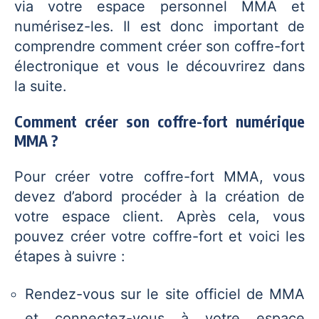
via votre espace personnel MMA et
numérisez-les. Il est donc important de
comprendre comment créer son coffre-fort
électronique et vous le découvrirez dans
la suite.
Comment créer son coffre-fort numérique
MMA ?
Pour créer votre coffre-fort MMA, vous
devez d’abord procéder à la création de
votre espace client. Après cela, vous
pouvez créer votre coffre-fort et voici les
étapes à suivre :
Rendez-vous sur le site officiel de MMA
et connectez-vous à votre espace