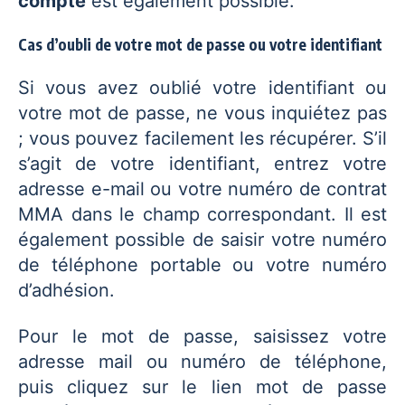
compte
est également possible.
Cas d’oubli de votre mot de passe ou votre identifiant
Si vous avez oublié votre identifiant ou
votre mot de passe, ne vous inquiétez pas
; vous pouvez facilement les récupérer. S’il
s’agit de votre identifiant, entrez votre
adresse e-mail ou votre numéro de contrat
MMA dans le champ correspondant. Il est
également possible de saisir votre numéro
de téléphone portable ou votre numéro
d’adhésion.
Pour le mot de passe, saisissez votre
adresse mail ou numéro de téléphone,
puis cliquez sur le lien mot de passe