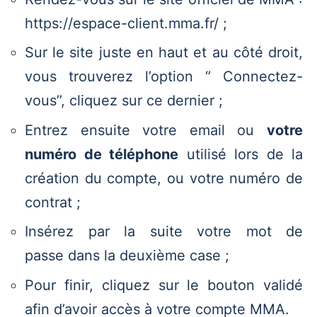
https://espace-client.mma.fr/ ;
Sur le site juste en haut et au côté droit,
vous trouverez l’option ‘’ Connectez-
vous’’, cliquez sur ce dernier ;
Entrez ensuite votre email ou
votre
numéro de téléphone
utilisé lors de la
création du compte, ou votre numéro de
contrat ;
Insérez par la suite votre mot de
passe dans la deuxième case ;
Pour finir, cliquez sur le bouton validé
afin d’avoir accès à votre compte MMA.