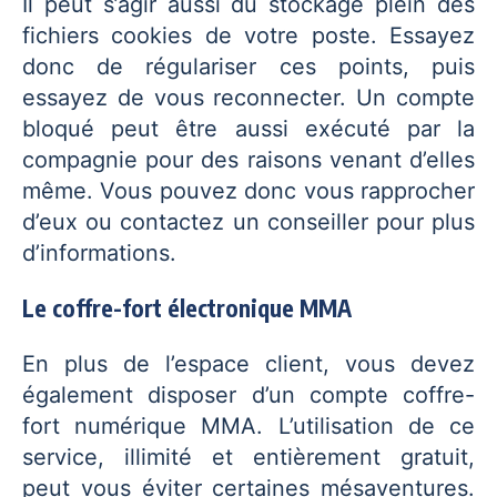
Il peut s’agir aussi du stockage plein des
fichiers cookies de votre poste. Essayez
donc de régulariser ces points, puis
essayez de vous reconnecter. Un compte
bloqué peut être aussi exécuté par la
compagnie pour des raisons venant d’elles
même. Vous pouvez donc vous rapprocher
d’eux ou contactez un conseiller pour plus
d’informations.
Le coffre-fort électronique MMA
En plus de l’espace client, vous devez
également disposer d’un compte coffre-
fort numérique MMA. L’utilisation de ce
service, illimité et entièrement gratuit,
peut vous éviter certaines mésaventures.