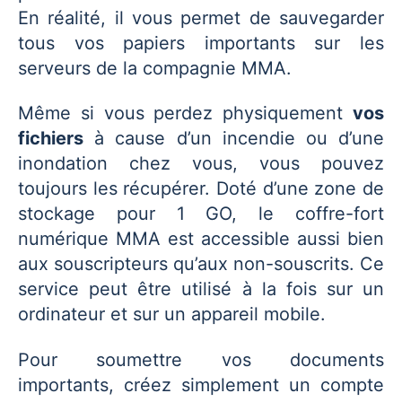
En réalité, il vous permet de sauvegarder
tous vos papiers importants sur les
serveurs de la compagnie MMA.
Même si vous perdez physiquement
vos
fichiers
à cause d’un incendie ou d’une
inondation chez vous, vous pouvez
toujours les récupérer. Doté d’une zone de
stockage pour 1 GO, le coffre-fort
numérique MMA est accessible aussi bien
aux souscripteurs qu’aux non-souscrits. Ce
service peut être utilisé à la fois sur un
ordinateur et sur un appareil mobile.
Pour soumettre vos documents
importants, créez simplement un compte