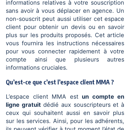
informations relatives à votre souscription
sans avoir à vous déplacer en agence. Un
non-souscrit peut aussi utiliser cet espace
client pour obtenir un devis ou en savoir
plus sur les produits proposés. Cet article
vous fournira les instructions nécessaires
pour vous connecter rapidement à votre
compte ainsi que plusieurs autres
informations cruciales.
Qu’est-ce que c’est l’espace client MMA ?
L’espace client MMA est
un compte en
ligne gratuit
dédié aux souscripteurs et à
ceux qui souhaitent aussi en savoir plus
sur les services. Ainsi, pour les adhérents,
ils peuvent vérifier à tout moment l’état de