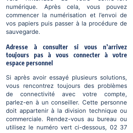
numérique. Après cela, vous pouvez
commencer la numérisation et l’envoi de
vos papiers puis passer à la procédure de
sauvegarde.
Adresse à consulter si vous n’arrivez
toujours pas à vous connecter à votre
espace personnel
Si après avoir essayé plusieurs solutions,
vous rencontrez toujours des problèmes
de connectivité avec votre compte,
parlez-en à un conseiller. Cette personne
doit appartenir à la division technique ou
commerciale. Rendez-vous au bureau ou
utilisez le numéro vert ci-dessous, 02 37