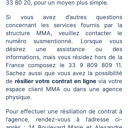
33 80 20, pour un moyen plus simple.
Si vous avez d’autres questions
concernant les services fournis par la
structure MMA, veuillez contacter le
numéro susmentionné. Lorsque vous
désirez une assistance ou des
informations, mais vous résidez hors de la
France composez le 33 9 809 809 11.
Sachez aussi que vous avez la possibilité
de
résilier votre contrat en ligne
via votre
espace client MMA ou dans une agence
physique.
Pour effectuer une résiliation de contrat à
l’agence, rendez-vous à l’adresse ci-
après : 14 Boulevard Marie et Alexandre